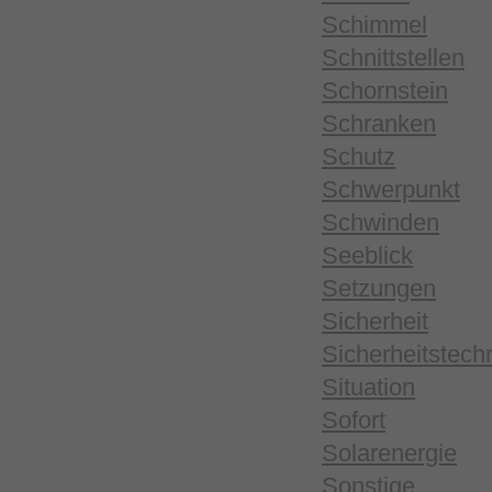
Schimmel
Schnittstellen
Schornstein
Schranken
Schutz
Schwerpunkt
Schwinden
Seeblick
Setzungen
Sicherheit
Sicherheitstech
Situation
Sofort
Solarenergie
Sonstige